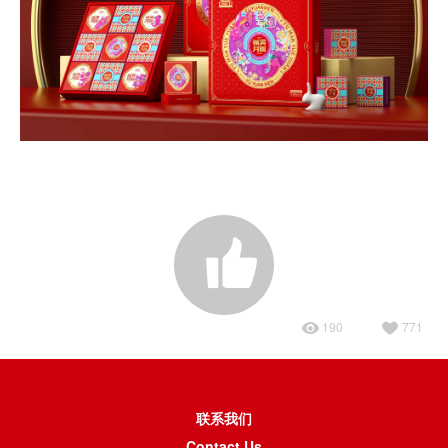
190
771
联系我们
Contact Us