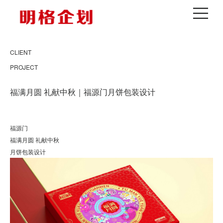
CLIENT
PROJECT
福满月圆 礼献中秋｜福源门月饼包装设计
福源门
福满月圆 礼献中秋
月饼包装设计